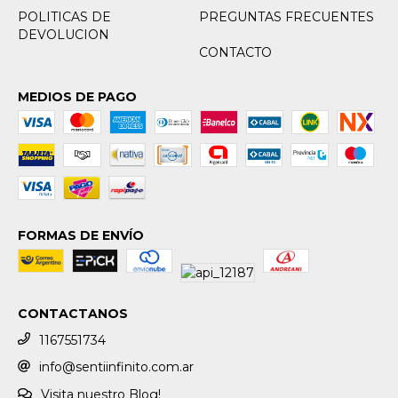
POLITICAS DE
PREGUNTAS FRECUENTES
DEVOLUCION
CONTACTO
MEDIOS DE PAGO
FORMAS DE ENVÍO
CONTACTANOS
1167551734
info@sentiinfinito.com.ar
Visita nuestro Blog!