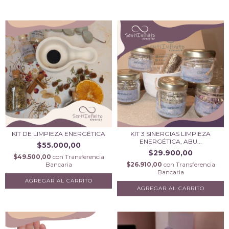
KIT DE LIMPIEZA ENERGÉTICA
KIT 3 SINERGIAS LIMPIEZA
ENERGÉTICA, ABU...
$55.000,00
$29.900,00
$49.500,00
con
Transferencia
Bancaria
$26.910,00
con
Transferencia
Bancaria