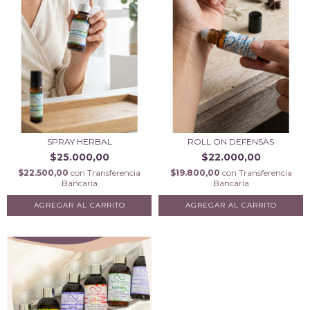
SPRAY HERBAL
ROLL ON DEFENSAS
$25.000,00
$22.000,00
$22.500,00
con
Transferencia
$19.800,00
con
Transferencia
Bancaria
Bancaria
AGREGAR AL CARRITO
AGREGAR AL CARRITO