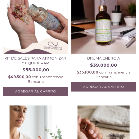
KIT DE SALES PARA ARMONIZAR
BRUMA ENERGIA
Y EQUILIBRAR
$39.000,00
$55.000,00
$35.100,00
con
Transferencia
$49.500,00
con
Transferencia
Bancaria
Bancaria