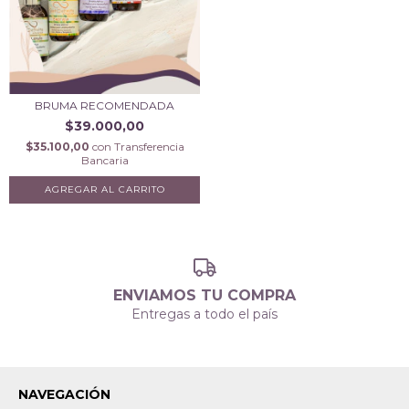
BRUMA RECOMENDADA
$39.000,00
$35.100,00
con
Transferencia
Bancaria
ENVIAMOS TU COMPRA
Entregas a todo el país
NAVEGACIÓN