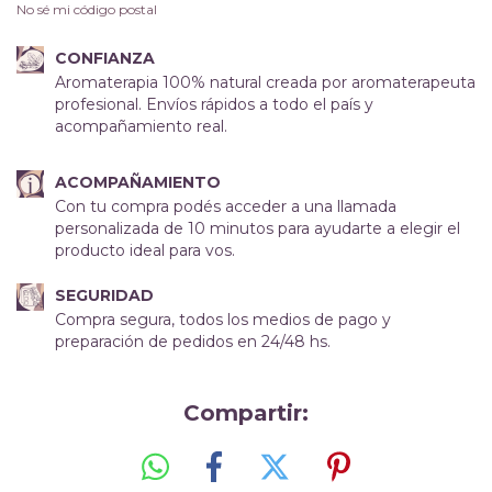
No sé mi código postal
CONFIANZA
Aromaterapia 100% natural creada por aromaterapeuta
profesional. Envíos rápidos a todo el país y
acompañamiento real.
ACOMPAÑAMIENTO
Con tu compra podés acceder a una llamada
personalizada de 10 minutos para ayudarte a elegir el
producto ideal para vos.
SEGURIDAD
Compra segura, todos los medios de pago y
preparación de pedidos en 24/48 hs.
Compartir: