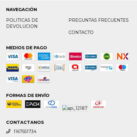
NAVEGACIÓN
POLITICAS DE
PREGUNTAS FRECUENTES
DEVOLUCION
CONTACTO
MEDIOS DE PAGO
FORMAS DE ENVÍO
CONTACTANOS
1167551734