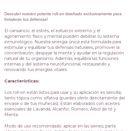
Descubri nuestro potente roll-on diseñado exclusivamente para
fortalecer tus defensas!
El cansancio, el estrés, el esfuerzo extremo y el
agotamiento físico y mental pueden debilitar tu sistema
inmunológico. Nuestra sinergia única está formulada para
estimular y equilibrar tus defensas naturales, promover la
concentración, despejar la mente y ayudar en la regulación
natural de tu organismo. Además, equilibra las funciones
internas y del sistema neurofuncional, restaurando y
renovando tus energías vitales.
Características:
Los roll-on están listos para usar y su aplicación es sencilla,
tanto tópica como olfativa (puedes olerlo directamente del
envase o de tus muñecas). Están elaborados con aceites
esenciales de Lavanda, Alcanfor, Romero, Árbol de té y
Menta.
Modo de uso recomendado: aplicar en las sienes, parte