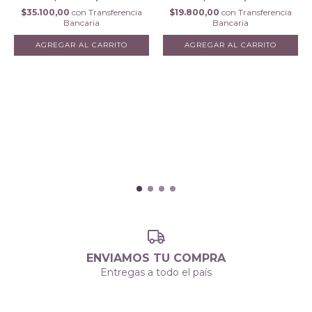
$35.100,00
con
Transferencia
$19.800,00
con
Transferencia
Bancaria
Bancaria
AGREGAR AL CARRITO
ENVIAMOS TU COMPRA
Entregas a todo el país