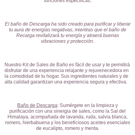
funciones específicas.
El baño de Descarga ha sido creado para purificar y liberar
tu aura de energías negativas, mientras que el baño de
Recarga revitalizará tu energía y atraerá buenas
vibraciones y protección.
Nuestro Kit de Sales de Baño es fácil de usar y te permitirá
disfrutar de una experiencia relajante y rejuvenecedora en
la comodidad de tu hogar. Sus ingredientes naturales y de
alta calidad garantizan una experiencia segura y efectiva.
Baño de Descarga
: Sumérgete en la limpieza y
purificación con una sinergia de sales, como la Sal del
Himalaya, acompañada de lavanda, ruda, salvia blanca,
romero, hierbabuena y los beneficiosos aceites esenciales
de eucalipto, romero y menta.