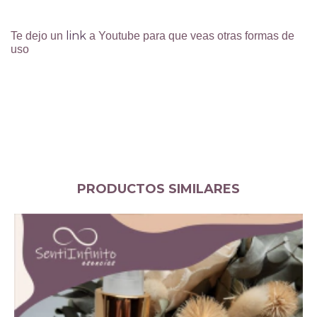
link
Te dejo un
a Youtube para que veas otras formas de
uso
PRODUCTOS SIMILARES