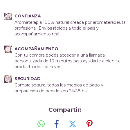
CONFIANZA
Aromaterapia 100% natural creada por aromaterapeuta
profesional. Envíos rápidos a todo el país y
acompañamiento real.
ACOMPAÑAMIENTO
Con tu compra podés acceder a una llamada
personalizada de 10 minutos para ayudarte a elegir el
producto ideal para vos.
SEGURIDAD
Compra segura, todos los medios de pago y
preparación de pedidos en 24/48 hs.
Compartir: