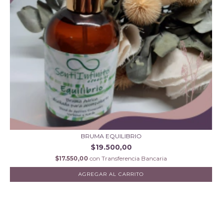
BRUMA EQUILIBRIO
$19.500,00
$17.550,00
con
Transferencia Bancaria
AGREGAR AL CARRITO