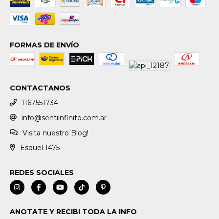
FORMAS DE ENVÍO
CONTACTANOS
1167551734
info@sentiinfinito.com.ar
Visita nuestro Blog!
Esquel 1475
REDES SOCIALES
ANOTATE Y RECIBI TODA LA INFO