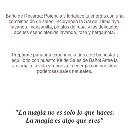
Baño de Recarga
: Potencia y fortalece tu energía con una
combinación de sales, incluyendo la Sal del Himalaya,
lavanda, manzanilla, pétalos de rosa, y los delicados
aceites esenciales de lavanda, rosa y bergamota.
¡Prepárate para una experiencia única de bienestar y
equilibrio con nuestro Kit de Sales de Baño! Atrae la
armonía a tu vida y renueva tu energía con nuestras
poderosas sales naturales.
"La magia no es solo lo que haces.
La magia es algo que eres"