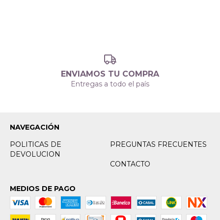
ENVIAMOS TU COMPRA
Entregas a todo el país
NAVEGACIÓN
POLITICAS DE
PREGUNTAS FRECUENTES
DEVOLUCION
CONTACTO
MEDIOS DE PAGO