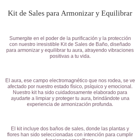
Kit de Sales para Armonizar y Equilibrar
Sumergite en el poder de la purificación y la protección
con nuestro irresistible Kit de Sales de Baño, diseñado
para armonizar y equilibrar tu aura, atrayendo vibraciones
positivas a tu vida.
El aura, ese campo electromagnético que nos rodea, se ve
afectado por nuestro estado físico, psíquico y emocional.
Nuestro kit ha sido cuidadosamente elaborado para
ayudarte a limpiar y proteger tu aura, brindándote una
experiencia de armonización profunda.
El kit incluye dos baños de sales, donde las plantas y
flores han sido seleccionadas con intención para cumplir