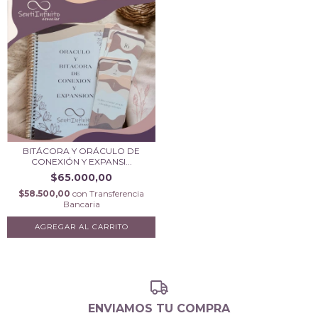
BITÁCORA Y ORÁCULO DE
CONEXIÓN Y EXPANSI...
$65.000,00
$58.500,00
con
Transferencia
Bancaria
ENVIAMOS TU COMPRA