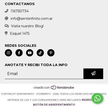
CONTACTANOS
1167551734
info@sentiinfinito.com.ar
Visita nuestro Blog!
Esquel 1475
REDES SOCIALES
ANOTATE Y RECIBI TODA LA INFO
COPYRIGHT SENTIINFINITO - 27290591711 - 2026. TODOS LOS DERECHOS RESERVADOS.
DEFENSA DE LAS Y LOS CONSUMIDORES. PARA RECLAMOS
INGRESÁ ACÁ.
BOTÓN DE ARREPENTIMIENTO