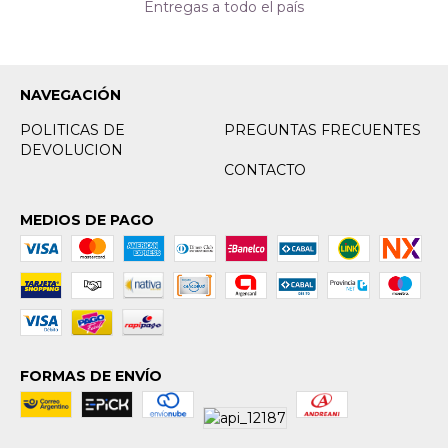
Entregas a todo el país
NAVEGACIÓN
POLITICAS DE
PREGUNTAS FRECUENTES
DEVOLUCION
CONTACTO
MEDIOS DE PAGO
FORMAS DE ENVÍO