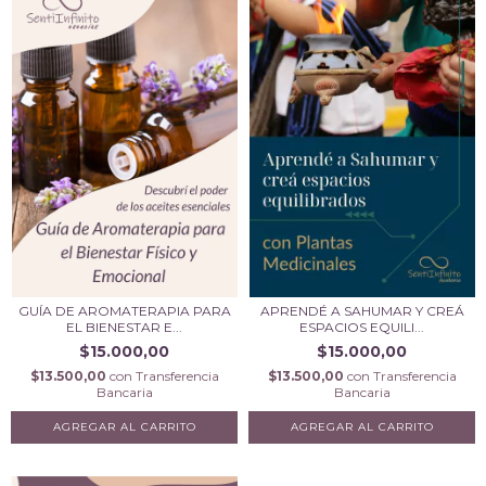
GUÍA DE AROMATERAPIA PARA
APRENDÉ A SAHUMAR Y CREÁ
EL BIENESTAR E...
ESPACIOS EQUILI...
$15.000,00
$15.000,00
$13.500,00
con
Transferencia
$13.500,00
con
Transferencia
Bancaria
Bancaria