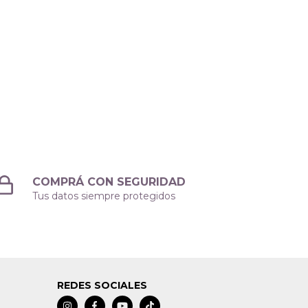
COMPRÁ CON SEGURIDAD
Tus datos siempre protegidos
REDES SOCIALES