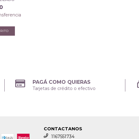
0
nsferencia
PAGÁ COMO QUIERAS
Tarjetas de crédito o efectivo
CONTACTANOS
1167551734