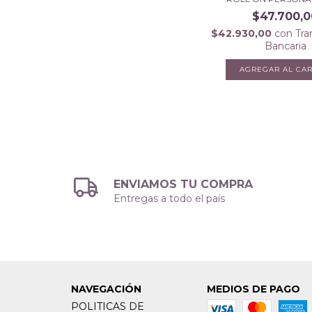
$47.700,0
$42.930,00
con
Tra
Bancaria
ENVIAMOS TU COMPRA
Entregas a todo el país
NAVEGACIÓN
MEDIOS DE PAGO
POLITICAS DE