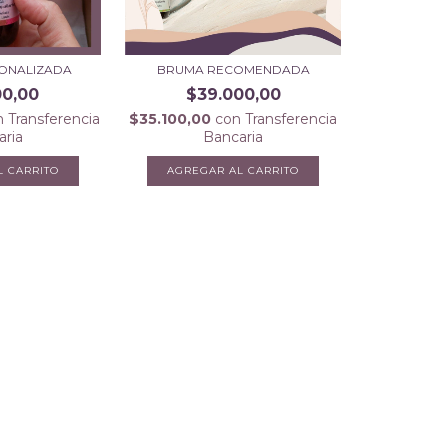
ONALIZADA
BRUMA RECOMENDADA
00,00
$39.000,00
n
Transferencia
$35.100,00
con
Transferencia
aria
Bancaria